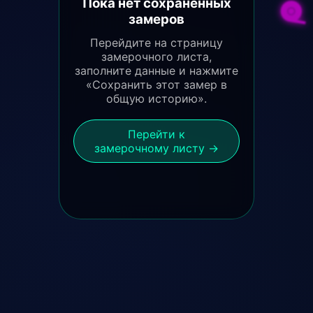
Пока нет сохранённых
замеров
Перейдите на страницу
замерочного листа,
заполните данные и нажмите
«Сохранить этот замер в
общую историю».
Перейти к
замерочному листу →