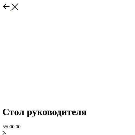
Стол руководителя
55000,00
р.