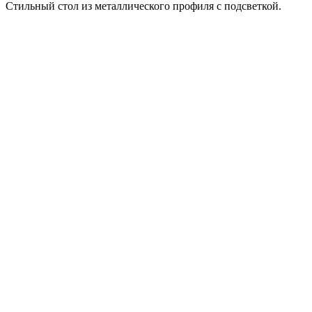
Стильный стол из металлического профиля с подсветкой.