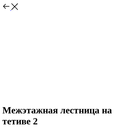
Межэтажная лестница на
тетиве 2