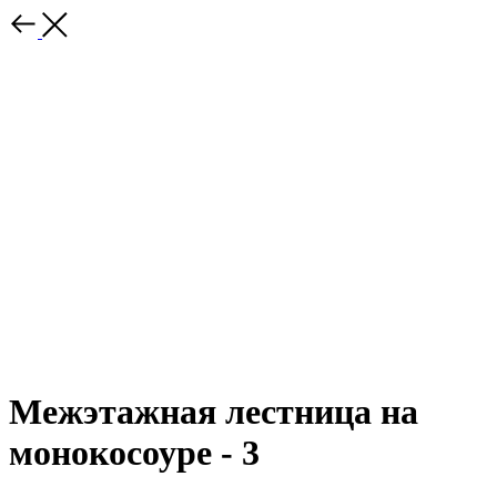
Межэтажная лестница на
монокосоуре - 3