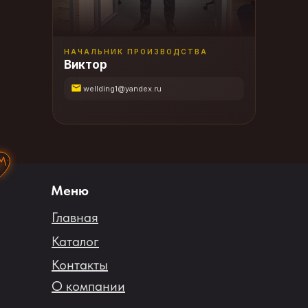
НАЧАЛЬНИК ПРОИЗВОДСТВА
Виктор
wellding1@yandex.ru
Меню
Главная
Каталог
Контакты
О компании