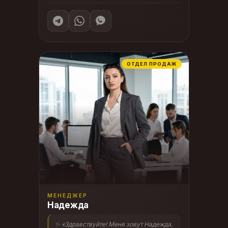
ОТДЕЛ ПРОДАЖ
МЕНЕДЖЕР
Надежда
✨ «Здравствуйте! Меня зовут Надежда,