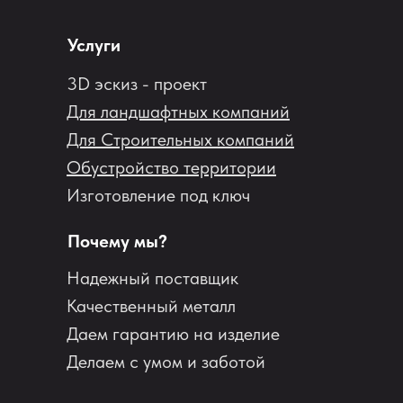
Услуги
3D эскиз - проект
Для ландшафтных компаний
Для Строительных компаний
Обустройство территории
Изготовление под ключ
Почему мы?
Надежный поставщик
Качественный металл
Даем гарантию на изделие
Делаем с умом и заботой