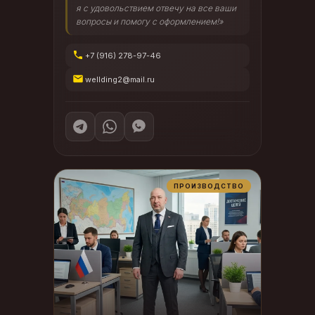
я с удовольствием отвечу на все ваши
вопросы и помогу с оформлением!»
+7 (916) 278-97-46
wellding2@mail.ru
ПРОИЗВОДСТВО