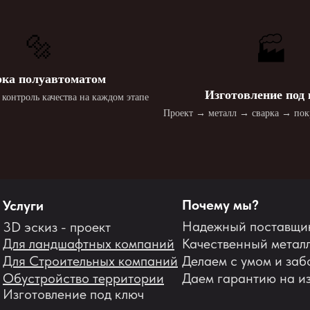
🔩
🏭
ка полуавтоматом
Изготовление под
контроль качества на каждом этапе
Проект → металл → сварка → по
Почему мы?
Услуги
Надежный поставщи
3D эскиз - проект
Для ландшафтных компаний
Качественный метал
Для Строительных компаний
Делаем с умом и заб
Обустройство территории
Даем гарантию на и
Изготовление под ключ