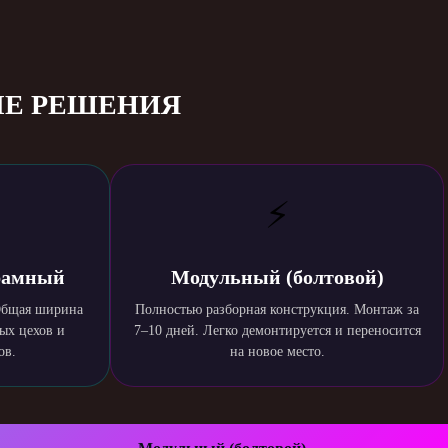
ЫЕ РЕШЕНИЯ
⚡
рамный
Модульный (болтовой)
 Общая ширина
Полностью разборная конструкция. Монтаж за
ых цехов и
7–10 дней. Легко демонтируется и переносится
ов.
на новое место.