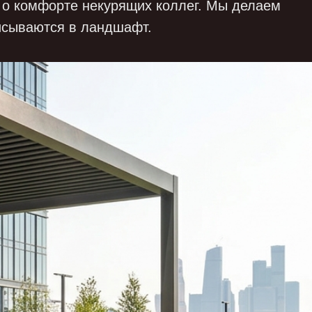
 о комфорте некурящих коллег. Мы делаем
исываются в ландшафт.