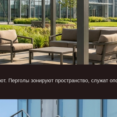
уют. Перголы зонируют пространство, служат оп