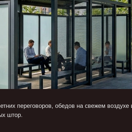
етних переговоров, обедов на свежем воздухе
ых штор.