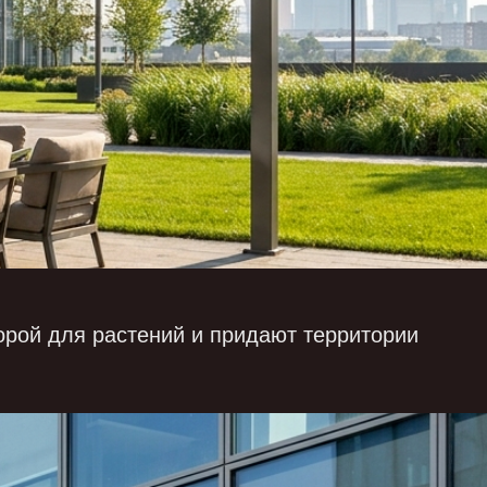
орой для растений и придают территории