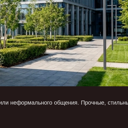
 или неформального общения. Прочные, стильн