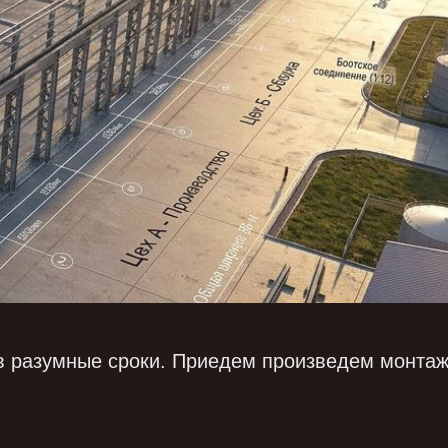
 в разумные сроки. Приедем произведем монтаж