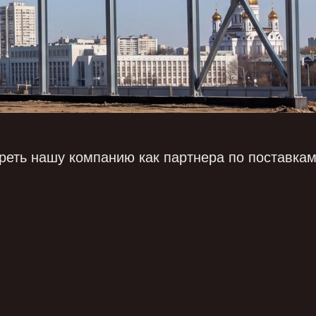
реть нашу компанию как партнера по поставка