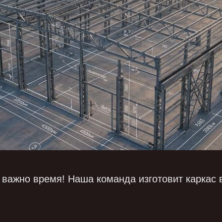
к важно время! Наша команда изготовит каркас