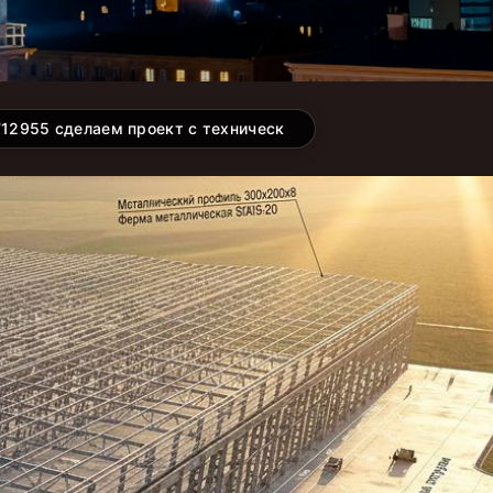
712955 сделаем проект с технической документацией