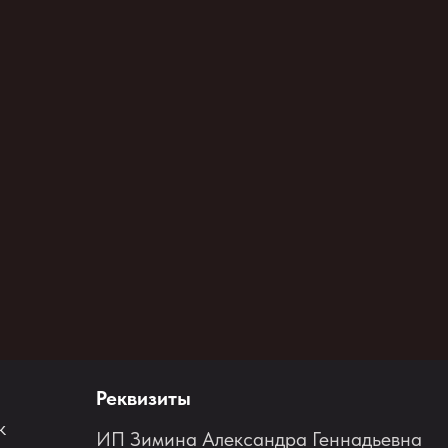
Реквизиты
к
ИП Зимина Александра Геннадьевна