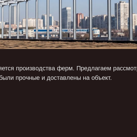
яется производства ферм. Предлагаем рассмот
были прочные и доставлены на объект.